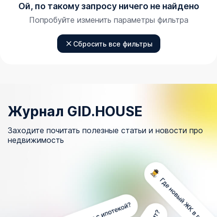
Ой, по такому запросу ничего не найдено
Попробуйте изменить параметры фильтра
Сбросить все фильтры
Журнал GID.HOUSE
Заходите почитать полезные статьи и новости про
недвижимость