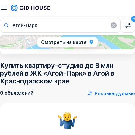
Агой-Парк
Смотреть на карте
Купить квартиру-студию до 8 млн
рублей в ЖК «Агой-Парк» в Агой в
Краснодарском крае
0 объявлений
Рекомендуемые