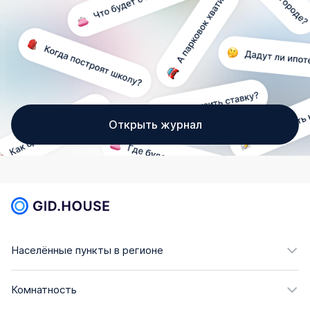
Открыть журнал
Населённые пункты в регионе
Комнатность