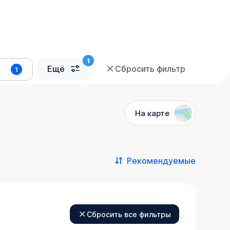
Ещё
Сбросить фильтр
1
На карте
Рекомендуемые
Сбросить все фильтры