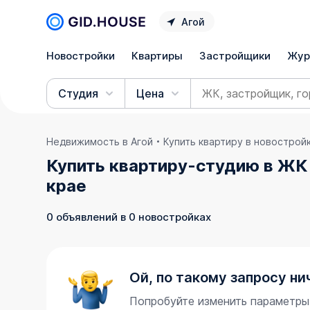
Агой
Новостройки
Квартиры
Застройщики
Жур
Студия
Цена
Недвижимость в Агой
Купить квартиру в новострой
Купить квартиру-студию в ЖК
крае
0 объявлений в 0 новостройках
Ой, по такому запросу ни
Попробуйте изменить параметры