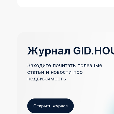
Журнал GID.HO
Заходите почитать полезные
статьи и новости про
недвижимость
Открыть журнал