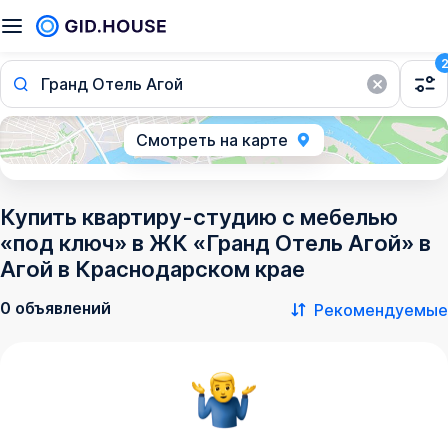
Гранд Отель Агой
Смотреть на карте
Купить квартиру-студию с мебелью
«под ключ» в ЖК «Гранд Отель Агой» в
Агой в Краснодарском крае
0 объявлений
Рекомендуемые