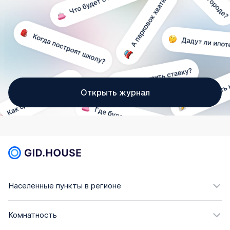
Открыть журнал
Населённые пункты в регионе
Комнатность