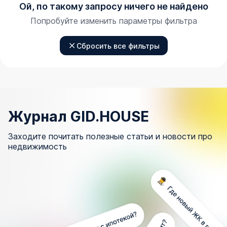
Ой, по такому запросу ничего не найдено
Попробуйте изменить параметры фильтра
Сбросить все фильтры
Журнал GID.HOUSE
Заходите почитать полезные статьи и новости про
недвижимость