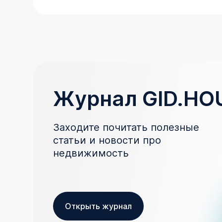
Журнал GID.HO
Заходите почитать полезные
статьи и новости про
недвижимость
Открыть журнал