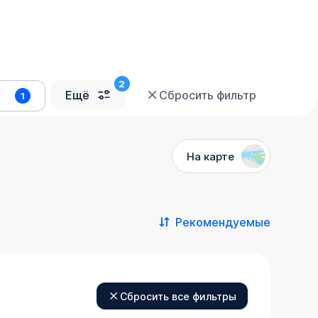
Ещё
Сбросить фильтр
1
На карте
Рекомендуемые
Сбросить все фильтры