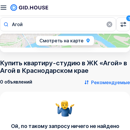
1
Агой
Смотреть на карте
Купить квартиру-студию в ЖК «Агой» в
Агой в Краснодарском крае
0 объявлений
Рекомендуемые
Ой, по такому запросу ничего не найдено