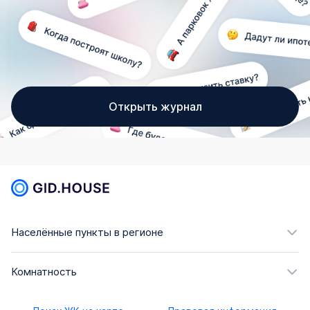
Открыть журнал
Населённые пункты в регионе
Комнатность