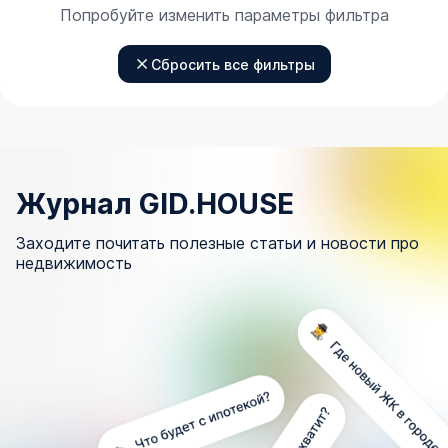
Попробуйте изменить параметры фильтра
Сбросить все фильтры
Журнал GID.HOUSE
Заходите почитать полезные статьи и новости про
недвижимость