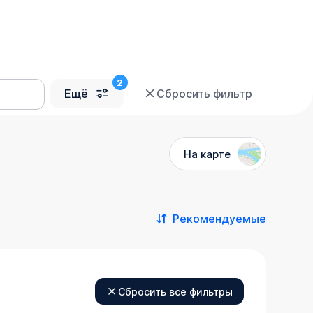
Ещё
Сбросить фильтр
На карте
Рекомендуемые
Сбросить все фильтры