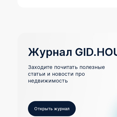
Журнал GID.HO
Заходите почитать полезные
статьи и новости про
недвижимость
Открыть журнал