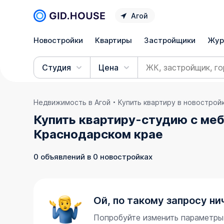
Агой
Новостройки
Квартиры
Застройщики
Жур
Студия
Цена
Недвижимость в Агой
Купить квартиру в новострой
Купить квартиру-студию с меб
Краснодарском крае
0 объявлений в 0 новостройках
Ой, по такому запросу ни
Попробуйте изменить параметры