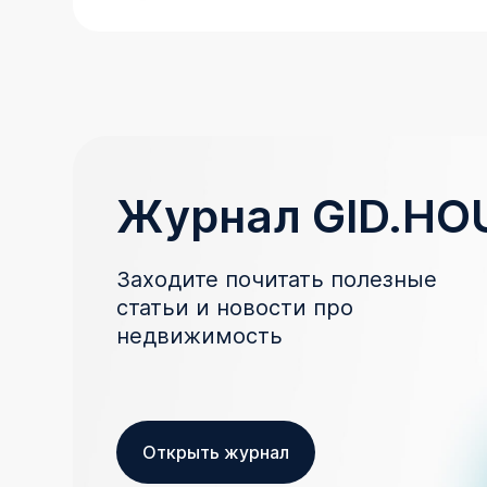
Журнал GID.HO
Заходите почитать полезные
статьи и новости про
недвижимость
Открыть журнал