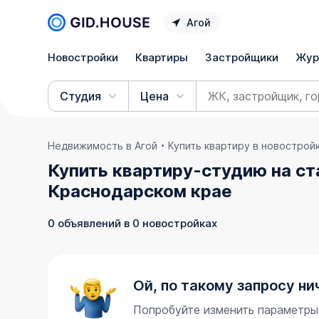
Агой
Новостройки
Квартиры
Застройщики
Жур
Студия
Цена
Недвижимость в Агой
Купить квартиру в новострой
Купить квартиру-студию на ст
Краснодарском крае
0 объявлений в 0 новостройках
Ой, по такому запросу ни
Попробуйте изменить параметры