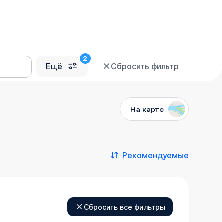
Ещё
Сбросить фильтр
На карте
Рекомендуемые
Сбросить все фильтры