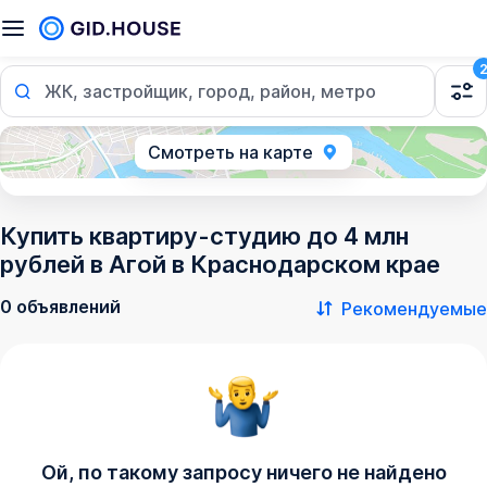
ЖК, застройщик, город, район, метро
Смотреть на карте
Купить квартиру-студию до 4 млн
рублей в Агой в Краснодарском крае
0 объявлений
Рекомендуемые
Ой, по такому запросу ничего не найдено