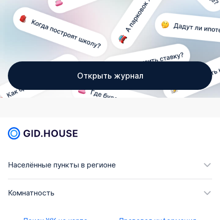
Открыть журнал
Населённые пункты в регионе
Комнатность