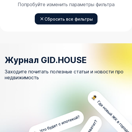
Попробуйте изменить параметры фильтра
Сбросить все фильтры
Журнал GID.HOUSE
Заходите почитать полезные статьи и новости про
недвижимость