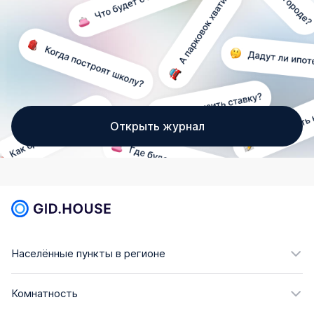
Открыть журнал
Населённые пункты в регионе
Комнатность