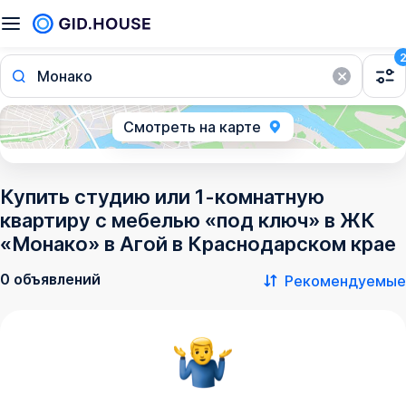
Монако
Смотреть на карте
Купить студию или 1-комнатную
квартиру с мебелью «под ключ» в ЖК
«Монако» в Агой в Краснодарском крае
0 объявлений
Рекомендуемые