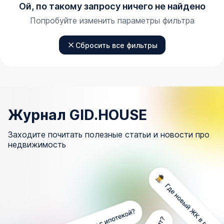
Ой, по такому запросу ничего не найдено
Попробуйте изменить параметры фильтра
Сбросить все фильтры
Журнал GID.HOUSE
Заходите почитать полезные статьи и новости про
недвижимость