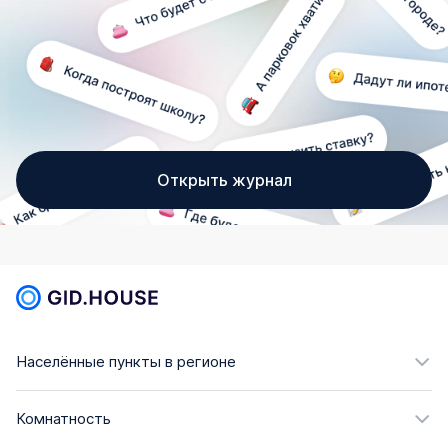
Открыть журнал
Населённые пункты в регионе
Комнатность