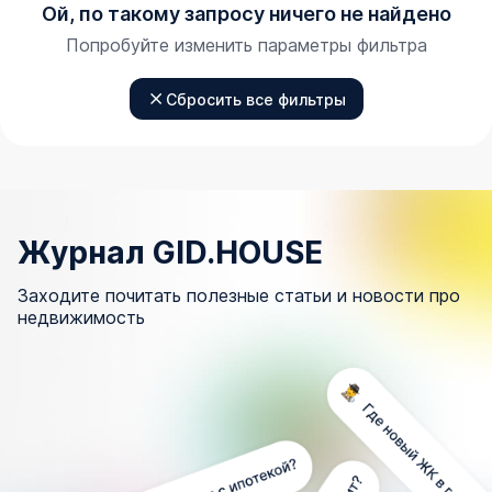
Ой, по такому запросу ничего не найдено
Попробуйте изменить параметры фильтра
Сбросить все фильтры
Журнал GID.HOUSE
Заходите почитать полезные статьи и новости про
недвижимость