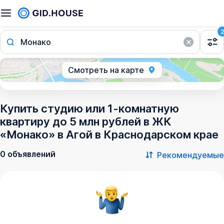
Монако
Смотреть на карте
Купить студию или 1-комнатную
квартиру до 5 млн рублей в ЖК
«Монако» в Агой в Краснодарском крае
0 объявлений
Рекомендуемые