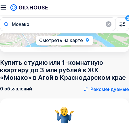
Монако
Смотреть на карте
Купить студию или 1-комнатную
квартиру до 3 млн рублей в ЖК
«Монако» в Агой в Краснодарском крае
0 объявлений
Рекомендуемые