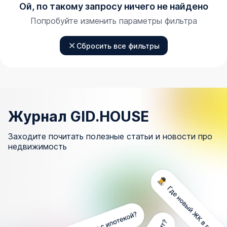
Ой, по такому запросу ничего не найдено
Попробуйте изменить параметры фильтра
Сбросить все фильтры
Журнал GID.HOUSE
Заходите почитать полезные статьи и новости про
недвижимость