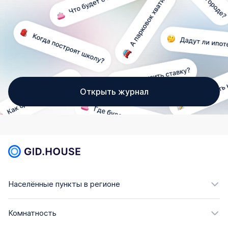
Открыть журнал
Населённые пункты в регионе
Комнатность