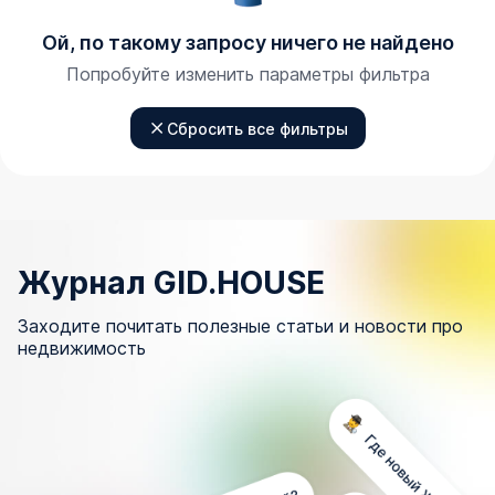
Ой, по такому запросу ничего не найдено
Попробуйте изменить параметры фильтра
Сбросить все фильтры
Журнал GID.HOUSE
Заходите почитать полезные статьи и новости про
недвижимость