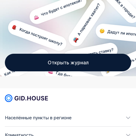
Открыть журнал
Населённые пункты в регионе
Комнатность