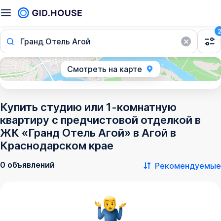
Гранд Отель Агой
Смотреть на карте
Купить студию или 1-комнатную
квартиру с предчистовой отделкой в
ЖК «Гранд Отель Агой» в Агой в
Краснодарском крае
0 объявлений
Рекомендуемые