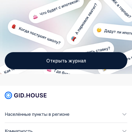
Открыть журнал
Населённые пункты в регионе
Комнатность