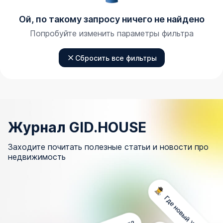
Ой, по такому запросу ничего не найдено
Попробуйте изменить параметры фильтра
Сбросить все фильтры
Журнал GID.HOUSE
Заходите почитать полезные статьи и новости про
недвижимость