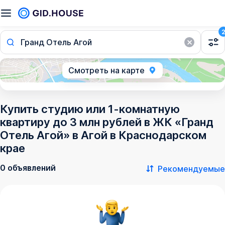
Гранд Отель Агой
Смотреть на карте
Купить студию или 1-комнатную
квартиру до 3 млн рублей в ЖК «Гранд
Отель Агой» в Агой в Краснодарском
крае
0 объявлений
Рекомендуемые