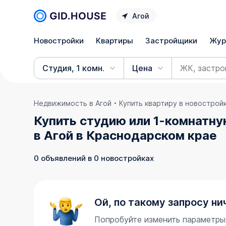
Агой
Новостройки
Квартиры
Застройщики
Жур
Студия, 1 комн.
Цена
Недвижимость в Агой
Купить квартиру в новострой
Купить студию или 1-комнатну
в Агой в Краснодарском крае
0 объявлений в 0 новостройках
Ой, по такому запросу ни
Попробуйте изменить параметры