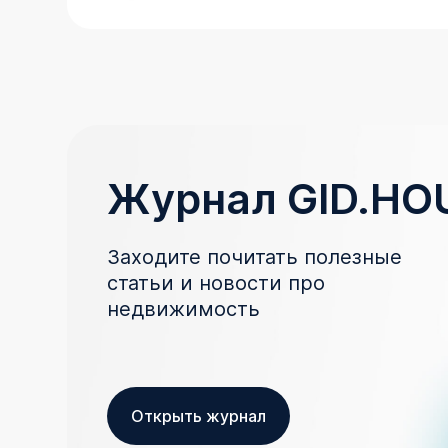
Журнал GID.HO
Заходите почитать полезные
статьи и новости про
недвижимость
Открыть журнал