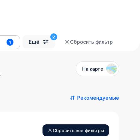
Ещё
Сбросить фильтр
1
На карте
»
Рекомендуемые
Сбросить все фильтры