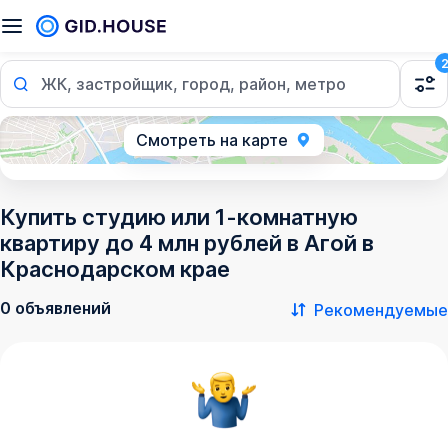
ЖК, застройщик, город, район, метро
Смотреть на карте
Купить студию или 1-комнатную
квартиру до 4 млн рублей в Агой в
Краснодарском крае
0 объявлений
Рекомендуемые