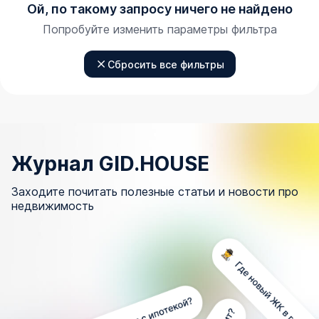
Ой, по такому запросу ничего не найдено
Попробуйте изменить параметры фильтра
Сбросить все фильтры
Журнал GID.HOUSE
Заходите почитать полезные статьи и новости про
недвижимость