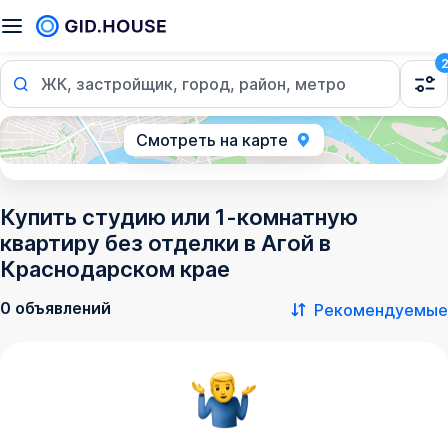
ЖК, застройщик, город, район, метро
Смотреть на карте
Купить студию или 1-комнатную
квартиру без отделки в Агой в
Краснодарском крае
0 объявлений
Рекомендуемые