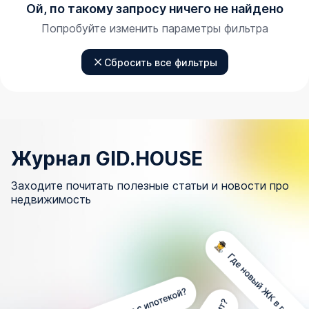
Ой, по такому запросу ничего не найдено
Попробуйте изменить параметры фильтра
Сбросить все фильтры
Журнал GID.HOUSE
Заходите почитать полезные статьи и новости про
недвижимость