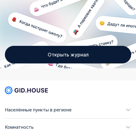
Открыть журнал
Населённые пункты в регионе
Комнатность