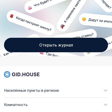
Открыть журнал
Населённые пункты в регионе
Комнатность