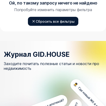
Ой, по такому запросу ничего не найдено
Попробуйте изменить параметры фильтра
Сбросить все фильтры
Журнал GID.HOUSE
Заходите почитать полезные статьи и новости про
недвижимость