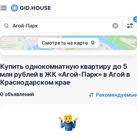
Агой-Парк
Смотреть на карте
Купить однокомнатную квартиру до 5
млн рублей в ЖК «Агой-Парк» в Агой в
Краснодарском крае
0 объявлений
Рекомендуемые