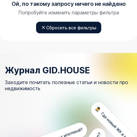
Ой, по такому запросу ничего не найдено
Попробуйте изменить параметры фильтра
Сбросить все фильтры
Журнал GID.HOUSE
Заходите почитать полезные статьи и новости про
недвижимость