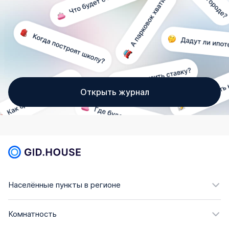
Открыть журнал
Населённые пункты в регионе
Комнатность