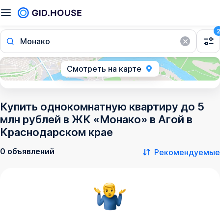
Монако
Смотреть на карте
Купить однокомнатную квартиру до 5
млн рублей в ЖК «Монако» в Агой в
Краснодарском крае
0 объявлений
Рекомендуемые