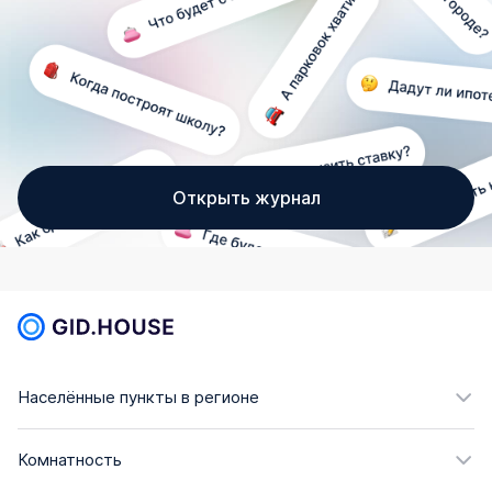
Открыть журнал
Населённые пункты в регионе
Комнатность