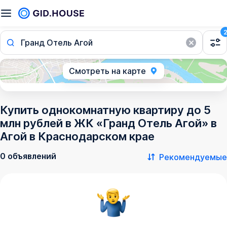
Гранд Отель Агой
Смотреть на карте
Купить однокомнатную квартиру до 5
млн рублей в ЖК «Гранд Отель Агой» в
Агой в Краснодарском крае
0 объявлений
Рекомендуемые