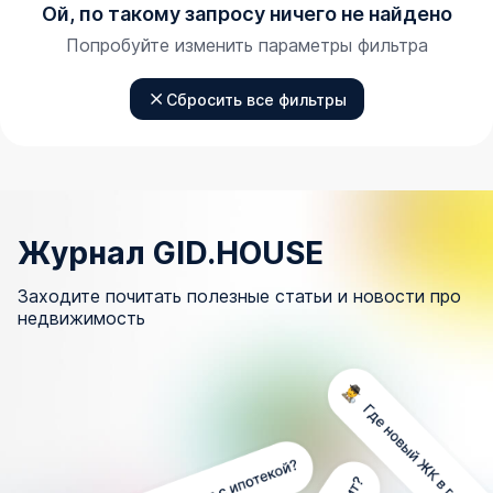
Ой, по такому запросу ничего не найдено
Попробуйте изменить параметры фильтра
Сбросить все фильтры
Журнал GID.HOUSE
Заходите почитать полезные статьи и новости про
недвижимость