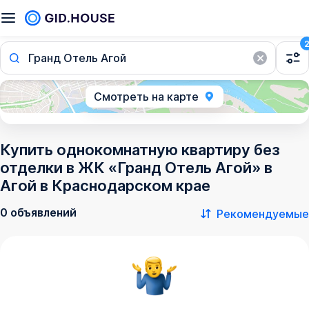
Гранд Отель Агой
Смотреть на карте
Купить однокомнатную квартиру без
отделки в ЖК «Гранд Отель Агой» в
Агой в Краснодарском крае
0 объявлений
Рекомендуемые