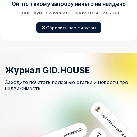
Ой, по такому запросу ничего не найдено
Попробуйте изменить параметры фильтра
Сбросить все фильтры
Журнал GID.HOUSE
Заходите почитать полезные статьи и новости про
недвижимость