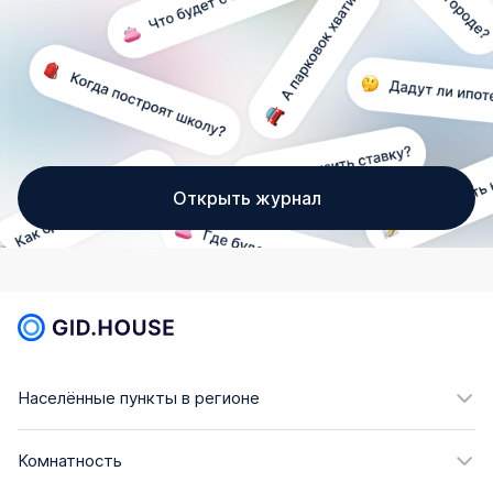
Открыть журнал
Населённые пункты в регионе
Комнатность