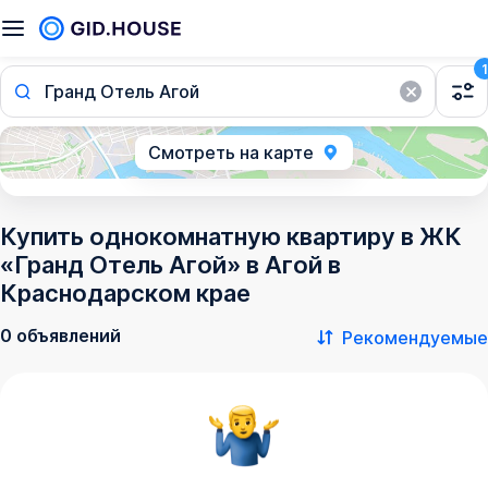
1
Гранд Отель Агой
Смотреть на карте
Купить однокомнатную квартиру в ЖК
«Гранд Отель Агой» в Агой в
Краснодарском крае
0 объявлений
Рекомендуемые