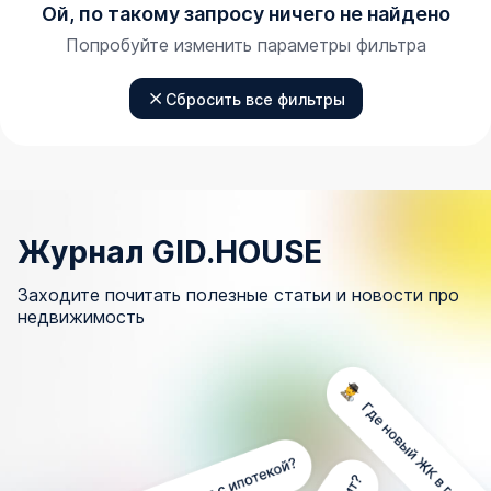
Ой, по такому запросу ничего не найдено
Попробуйте изменить параметры фильтра
Сбросить все фильтры
Журнал GID.HOUSE
Заходите почитать полезные статьи и новости про
недвижимость