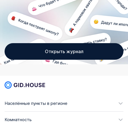
Открыть журнал
Населённые пункты в регионе
Комнатность