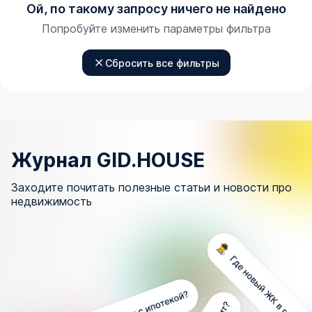
Ой, по такому запросу ничего не найдено
Попробуйте изменить параметры фильтра
Сбросить все фильтры
Журнал GID.HOUSE
Заходите почитать полезные статьи и новости про
недвижимость