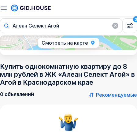
Алеан Селект Агой
Смотреть на карте
Купить однокомнатную квартиру до 8
млн рублей в ЖК «Алеан Селект Агой» в
Агой в Краснодарском крае
0 объявлений
Рекомендуемые