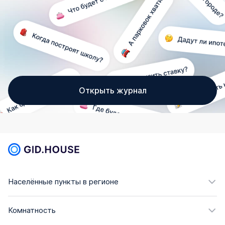
Открыть журнал
Населённые пункты в регионе
Комнатность