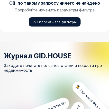
Ой, по такому запросу ничего не найдено
Попробуйте изменить параметры фильтра
Сбросить все фильтры
Журнал GID.HOUSE
Заходите почитать полезные статьи и новости про
недвижимость