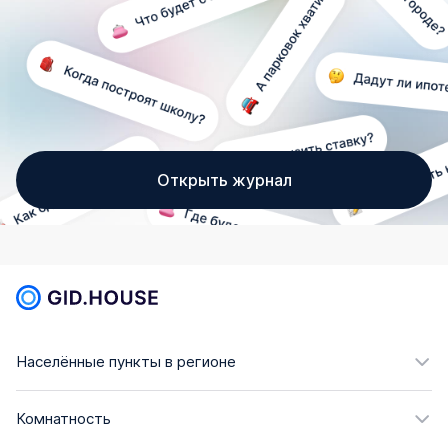
Открыть журнал
Населённые пункты в регионе
Комнатность