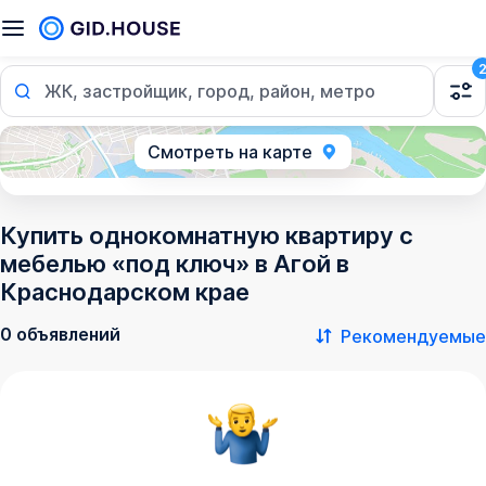
ЖК, застройщик, город, район, метро
Смотреть на карте
Купить однокомнатную квартиру с
мебелью «под ключ» в Агой в
Краснодарском крае
0 объявлений
Рекомендуемые