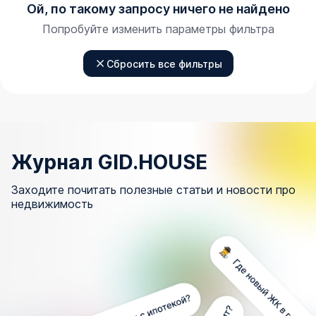
Ой, по такому запросу ничего не найдено
Попробуйте изменить параметры фильтра
Сбросить все фильтры
Журнал GID.HOUSE
Заходите почитать полезные статьи и новости про
недвижимость