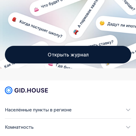
Открыть журнал
Населённые пункты в регионе
Комнатность