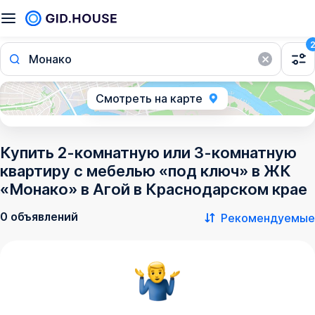
Монако
Смотреть на карте
Купить 2-комнатную или 3-комнатную
квартиру с мебелью «под ключ» в ЖК
«Монако» в Агой в Краснодарском крае
0 объявлений
Рекомендуемые