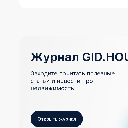
Журнал GID.HO
Заходите почитать полезные
статьи и новости про
недвижимость
Открыть журнал