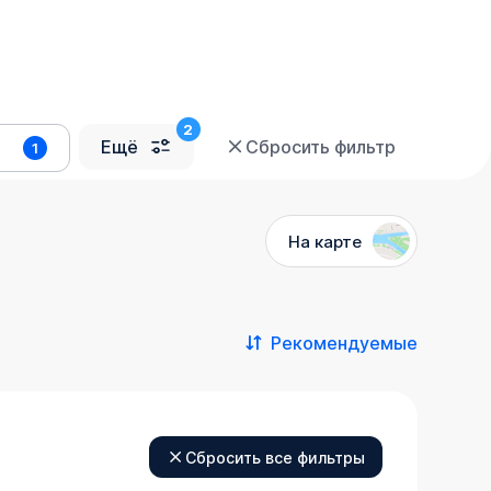
Ещё
Сбросить фильтр
1
На карте
Рекомендуемые
Сбросить все фильтры