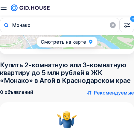
Монако
Смотреть на карте
Купить 2-комнатную или 3-комнатную
квартиру до 5 млн рублей в ЖК
«Монако» в Агой в Краснодарском крае
0 объявлений
Рекомендуемые