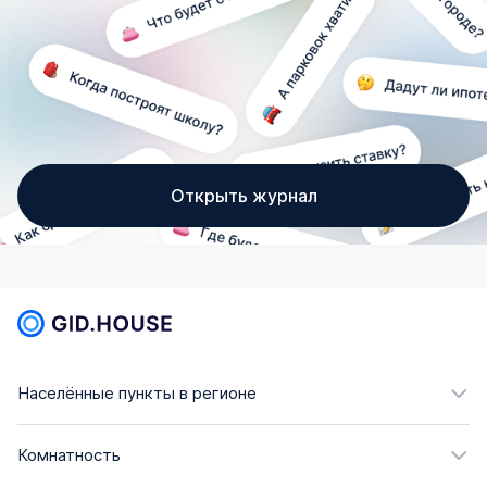
Открыть журнал
Населённые пункты в регионе
Комнатность