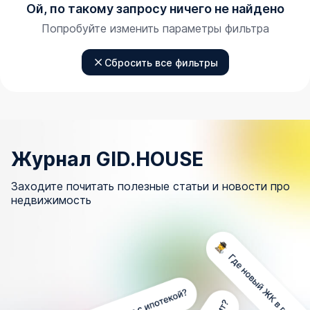
Ой, по такому запросу ничего не найдено
Попробуйте изменить параметры фильтра
Сбросить все фильтры
Журнал GID.HOUSE
Заходите почитать полезные статьи и новости про
недвижимость