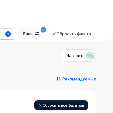
Ещё
Сбросить фильтр
1
На карте
Рекомендуемые
Сбросить все фильтры