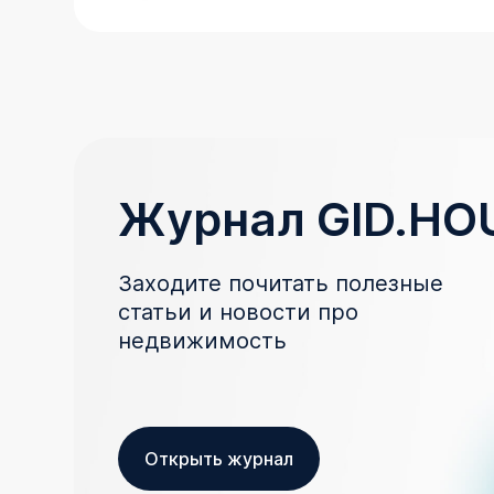
Журнал GID.HO
Заходите почитать полезные
статьи и новости про
недвижимость
Открыть журнал