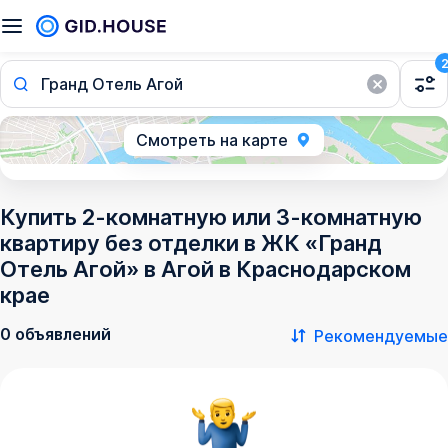
Гранд Отель Агой
Смотреть на карте
Купить 2-комнатную или 3-комнатную
квартиру без отделки в ЖК «Гранд
Отель Агой» в Агой в Краснодарском
крае
0 объявлений
Рекомендуемые