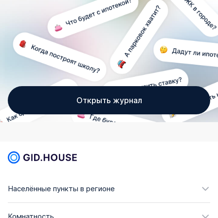
Открыть журнал
Населённые пункты в регионе
Комнатность