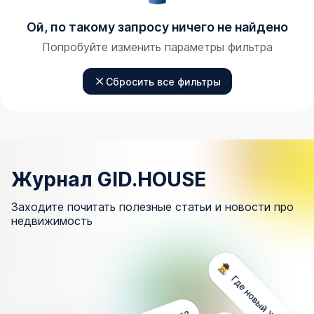
Ой, по такому запросу ничего не найдено
Попробуйте изменить параметры фильтра
Сбросить все фильтры
Журнал GID.HOUSE
Заходите почитать полезные статьи и новости про
недвижимость