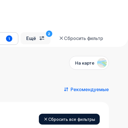
Ещё
Сбросить фильтр
1
На карте
Рекомендуемые
Сбросить все фильтры