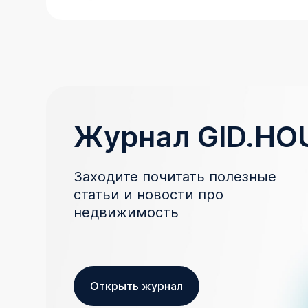
Журнал GID.HO
Заходите почитать полезные
статьи и новости про
недвижимость
Открыть журнал