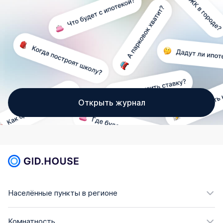
Открыть журнал
Населённые пункты в регионе
Комнатность