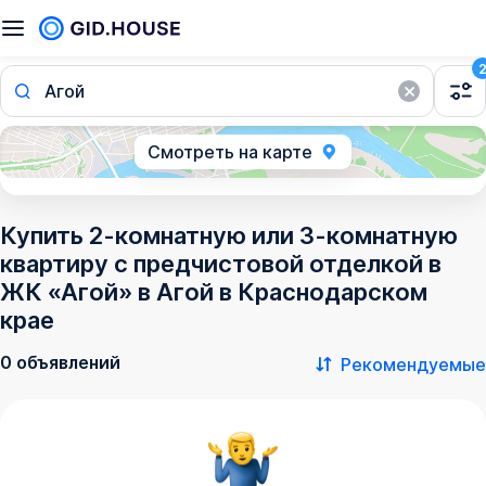
Агой
Смотреть на карте
Купить 2-комнатную или 3-комнатную
квартиру с предчистовой отделкой в
ЖК «Агой» в Агой в Краснодарском
крае
0 объявлений
Рекомендуемые