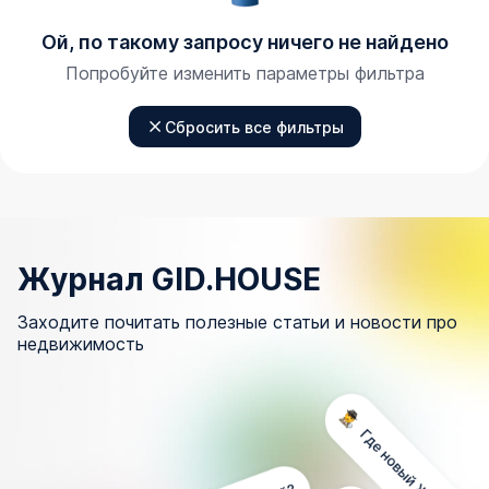
Ой, по такому запросу ничего не найдено
Попробуйте изменить параметры фильтра
Сбросить все фильтры
Журнал GID.HOUSE
Заходите почитать полезные статьи и новости про
недвижимость