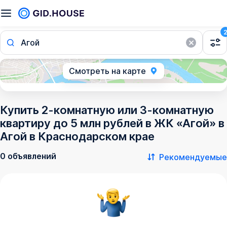
Агой
Смотреть на карте
Купить 2-комнатную или 3-комнатную
квартиру до 5 млн рублей в ЖК «Агой» в
Агой в Краснодарском крае
0 объявлений
Рекомендуемые