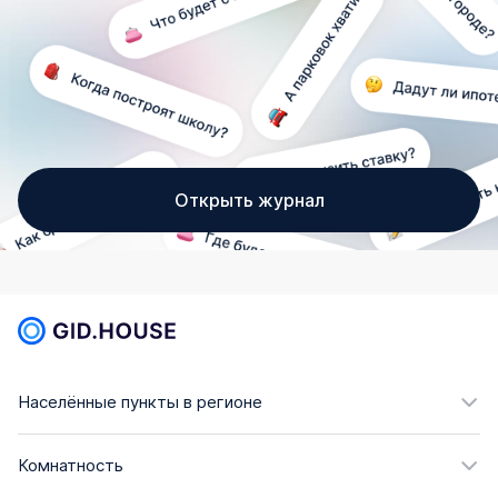
Открыть журнал
Населённые пункты в регионе
Комнатность