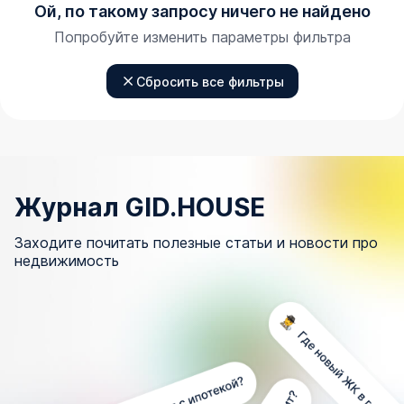
Ой, по такому запросу ничего не найдено
Попробуйте изменить параметры фильтра
Сбросить все фильтры
Журнал GID.HOUSE
Заходите почитать полезные статьи и новости про
недвижимость