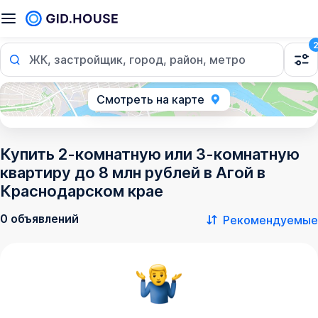
ЖК, застройщик, город, район, метро
Смотреть на карте
Купить 2-комнатную или 3-комнатную
квартиру до 8 млн рублей в Агой в
Краснодарском крае
0 объявлений
Рекомендуемые