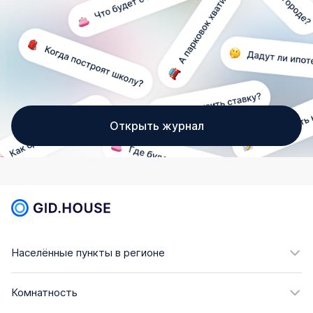
Открыть журнал
Населённые пункты в регионе
Комнатность