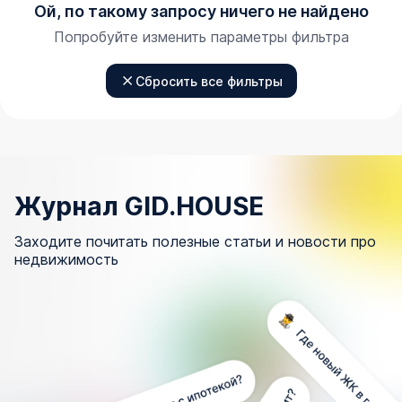
Ой, по такому запросу ничего не найдено
Попробуйте изменить параметры фильтра
Сбросить все фильтры
Журнал GID.HOUSE
Заходите почитать полезные статьи и новости про
недвижимость