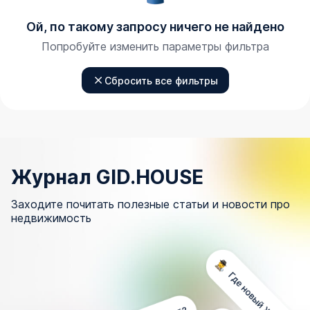
Ой, по такому запросу ничего не найдено
Попробуйте изменить параметры фильтра
Сбросить все фильтры
Журнал GID.HOUSE
Заходите почитать полезные статьи и новости про
недвижимость