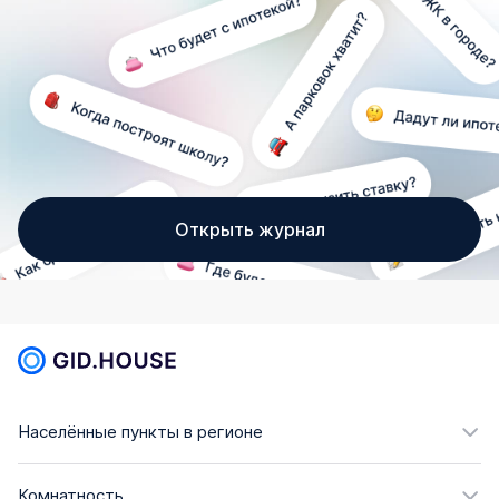
Открыть журнал
Населённые пункты в регионе
Комнатность