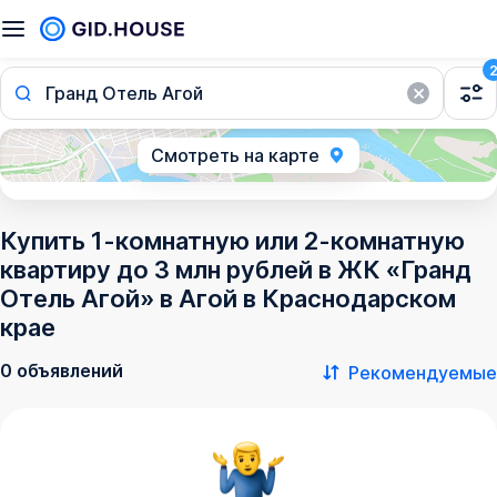
Гранд Отель Агой
Смотреть на карте
Купить 1-комнатную или 2-комнатную
квартиру до 3 млн рублей в ЖК «Гранд
Отель Агой» в Агой в Краснодарском
крае
0 объявлений
Рекомендуемые