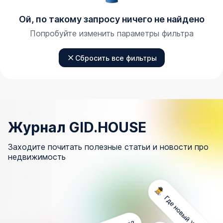
Ой, по такому запросу ничего не найдено
Попробуйте изменить параметры фильтра
Сбросить все фильтры
Журнал GID.HOUSE
Заходите почитать полезные статьи и новости про
недвижимость