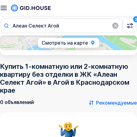
Алеан Селект Агой
Смотреть на карте
Купить 1-комнатную или 2-комнатную
квартиру без отделки в ЖК «Алеан
Селект Агой» в Агой в Краснодарском
крае
0 объявлений
Рекомендуемые