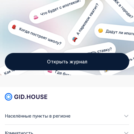
Открыть журнал
Населённые пункты в регионе
Комнатность