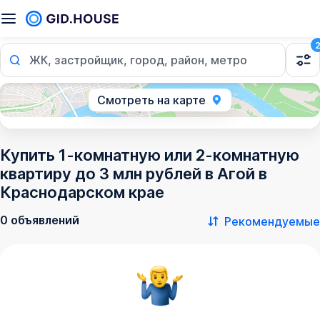
ЖК, застройщик, город, район, метро
Смотреть на карте
Купить 1-комнатную или 2-комнатную
квартиру до 3 млн рублей в Агой в
Краснодарском крае
0 объявлений
Рекомендуемые