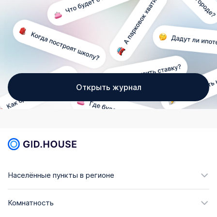
Открыть журнал
Населённые пункты в регионе
Комнатность