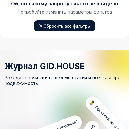
Ой, по такому запросу ничего не найдено
Попробуйте изменить параметры фильтра
Сбросить все фильтры
Журнал GID.HOUSE
Заходите почитать полезные статьи и новости про
недвижимость