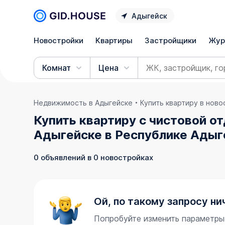
Адыгейск
Новостройки
Квартиры
Застройщики
Жур
Комнат
Цена
Недвижимость в Адыгейске
Купить квартиру в нов
Купить квартиру с чистовой о
Адыгейске в Республике Адыг
0 объявлений в 0 новостройках
Ой, по такому запросу ни
Попробуйте изменить параметры