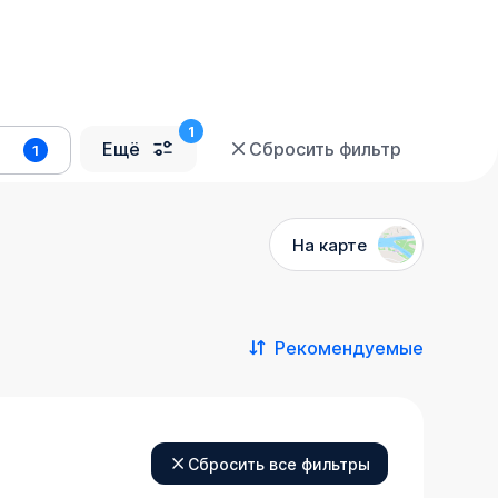
Ещё
Сбросить фильтр
1
На карте
Рекомендуемые
Сбросить все фильтры