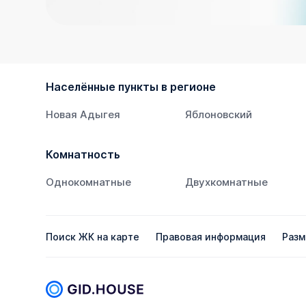
Населённые пункты в регионе
Новая Адыгея
Яблоновский
Комнатность
Однокомнатные
Двухкомнатные
Поиск ЖК на карте
Правовая информация
Разм