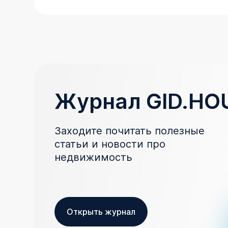
Журнал GID.HO
Заходите почитать полезные
статьи и новости про
недвижимость
Открыть журнал