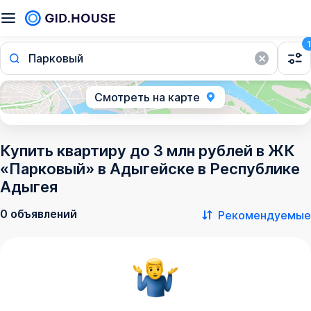
1
Парковый
Смотреть на карте
Купить квартиру до 3 млн рублей в ЖК
«Парковый» в Адыгейске в Республике
Адыгея
0 объявлений
Рекомендуемые