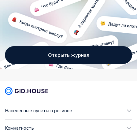
Открыть журнал
Населённые пункты в регионе
Комнатность