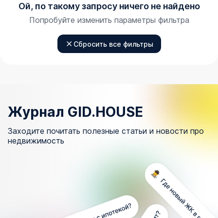
Ой, по такому запросу ничего не найдено
Попробуйте изменить параметры фильтра
Сбросить все фильтры
Журнал GID.HOUSE
Заходите почитать полезные статьи и новости про
недвижимость