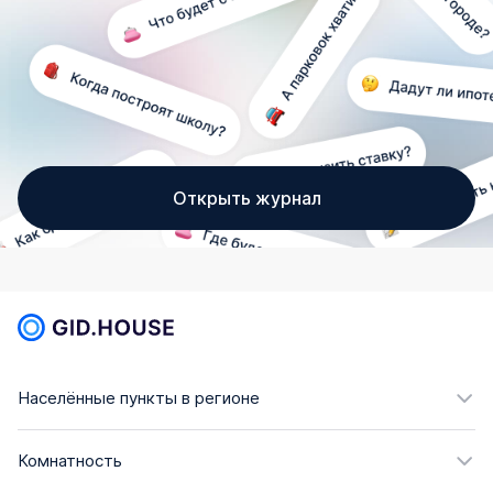
Открыть журнал
Населённые пункты в регионе
Комнатность