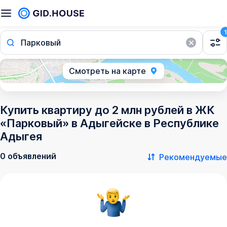
1
Парковый
Смотреть на карте
Купить квартиру до 2 млн рублей в ЖК
«Парковый» в Адыгейске в Республике
Адыгея
0 объявлений
Рекомендуемые