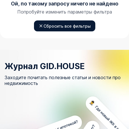
Ой, по такому запросу ничего не найдено
Попробуйте изменить параметры фильтра
Сбросить все фильтры
Журнал GID.HOUSE
Заходите почитать полезные статьи и новости про
недвижимость