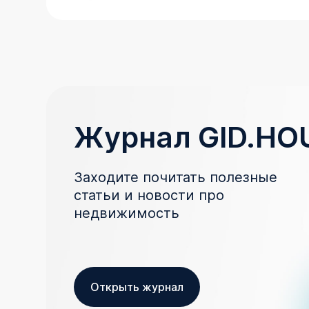
Журнал GID.HO
Заходите почитать полезные
статьи и новости про
недвижимость
Открыть журнал