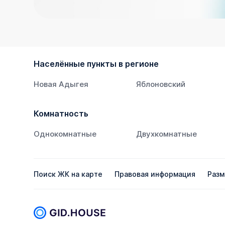
Населённые пункты в регионе
Новая Адыгея
Яблоновский
Комнатность
Однокомнатные
Двухкомнатные
Поиск ЖК на карте
Правовая информация
Разм