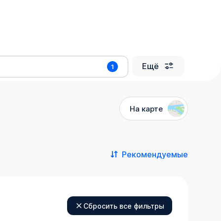
Ещё
1
На карте
Рекомендуемые
Сбросить все фильтры