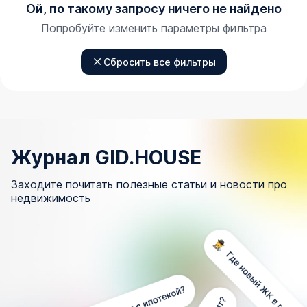
Ой, по такому запросу ничего не найдено
Попробуйте изменить параметры фильтра
Сбросить все фильтры
Журнал GID.HOUSE
Заходите почитать полезные статьи и новости про
недвижимость