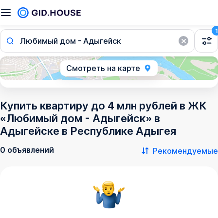
1
Любимый дом - Адыгейск
Смотреть на карте
Купить квартиру до 4 млн рублей в ЖК
«Любимый дом - Адыгейск» в
Адыгейске в Республике Адыгея
0 объявлений
Рекомендуемые