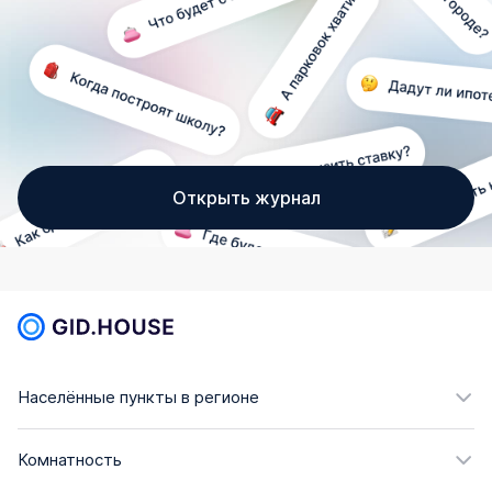
Открыть журнал
Населённые пункты в регионе
Комнатность