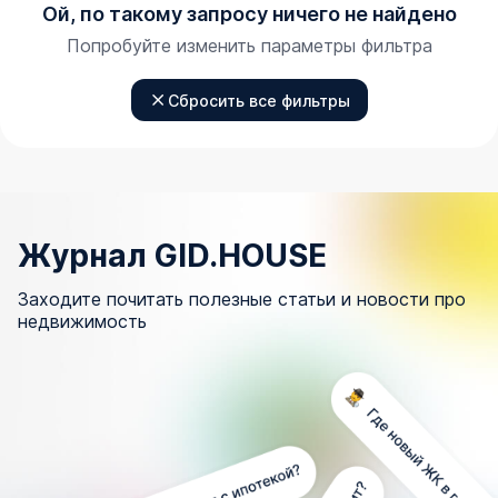
Ой, по такому запросу ничего не найдено
Попробуйте изменить параметры фильтра
Сбросить все фильтры
Журнал GID.HOUSE
Заходите почитать полезные статьи и новости про
недвижимость