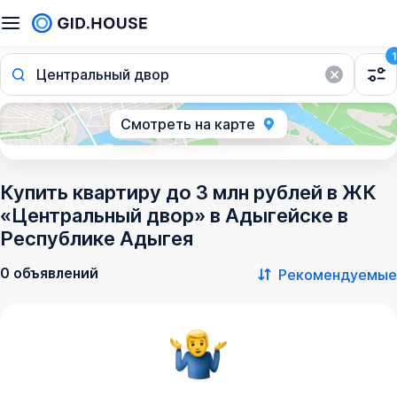
1
Центральный двор
Смотреть на карте
Купить квартиру до 3 млн рублей в ЖК
«Центральный двор» в Адыгейске в
Республике Адыгея
0 объявлений
Рекомендуемые