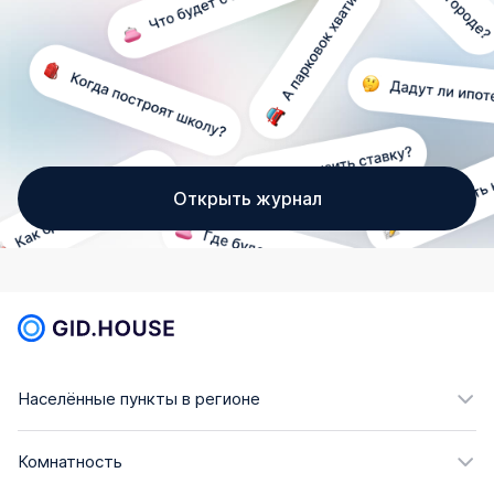
Открыть журнал
Населённые пункты в регионе
Комнатность