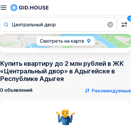
1
Центральный двор
Смотреть на карте
Купить квартиру до 2 млн рублей в ЖК
«Центральный двор» в Адыгейске в
Республике Адыгея
0 объявлений
Рекомендуемые