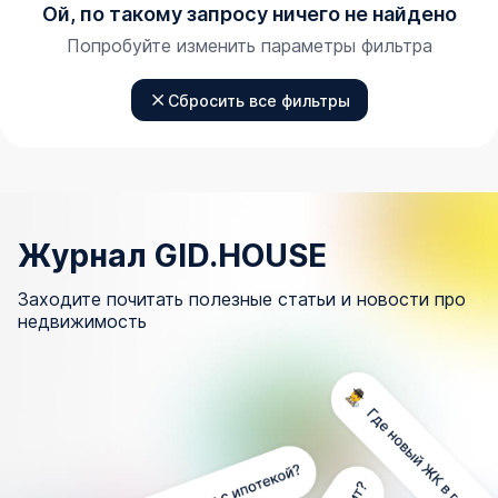
Ой, по такому запросу ничего не найдено
Попробуйте изменить параметры фильтра
Сбросить все фильтры
Журнал GID.HOUSE
Заходите почитать полезные статьи и новости про
недвижимость