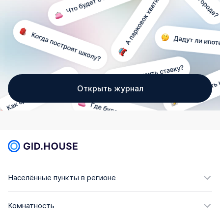
Открыть журнал
Населённые пункты в регионе
Комнатность