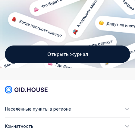
Открыть журнал
Населённые пункты в регионе
Комнатность