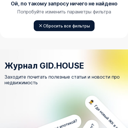
Ой, по такому запросу ничего не найдено
Попробуйте изменить параметры фильтра
Сбросить все фильтры
Журнал GID.HOUSE
Заходите почитать полезные статьи и новости про
недвижимость