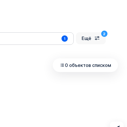
Ещё
1
0 объектов списком