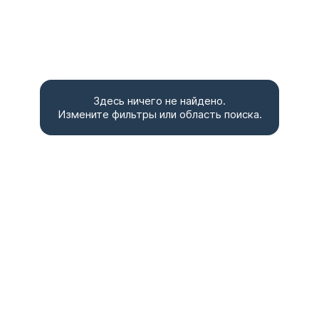
Здесь ничего не найдено.
Измените фильтры или область поиска.