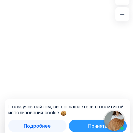
Пользуясь сайтом, вы соглашаетесь с политикой
использования cookie
Подробнее
Принять
Список