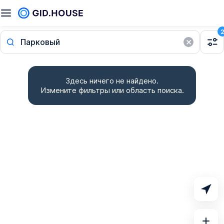
Парковый
Здесь ничего не найдено.
Измените фильтры или область поиска.