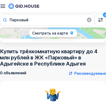
Парковый
Смотреть на карте
Купить трёхкомнатную квартиру до 4
млн рублей в ЖК «Парковый» в
Адыгейске в Республике Адыгея
0 объявлений
Рекомендуемые