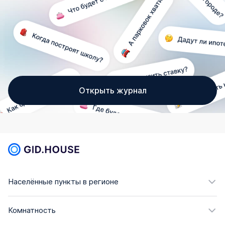
Открыть журнал
Населённые пункты в регионе
Комнатность