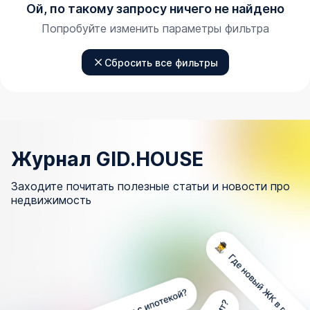
Ой, по такому запросу ничего не найдено
Попробуйте изменить параметры фильтра
Сбросить все фильтры
Журнал GID.HOUSE
Заходите почитать полезные статьи и новости про
недвижимость