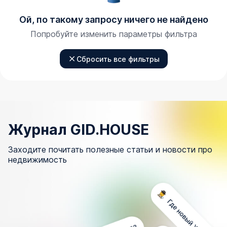
Ой, по такому запросу ничего не найдено
Попробуйте изменить параметры фильтра
Сбросить все фильтры
Журнал GID.HOUSE
Заходите почитать полезные статьи и новости про
недвижимость