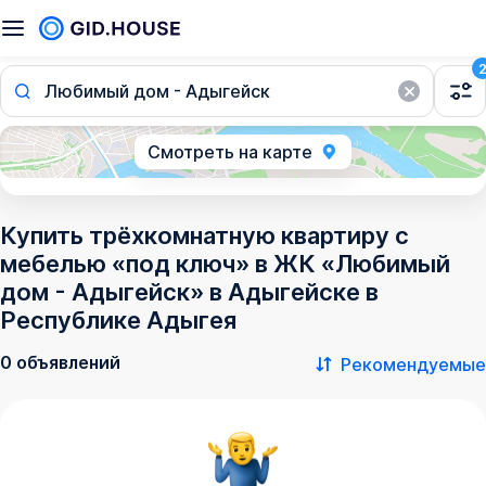
Любимый дом - Адыгейск
Смотреть на карте
Купить трёхкомнатную квартиру с
мебелью «под ключ» в ЖК «Любимый
дом - Адыгейск» в Адыгейске в
Республике Адыгея
0 объявлений
Рекомендуемые