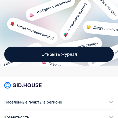
Открыть журнал
Населённые пункты в регионе
Комнатность