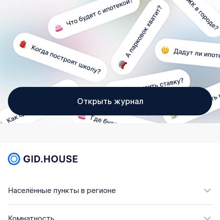
Открыть журнал
Населённые пункты в регионе
Комнатность