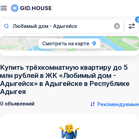
Любимый дом - Адыгейск
Смотреть на карте
Купить трёхкомнатную квартиру до 5
млн рублей в ЖК «Любимый дом -
Адыгейск» в Адыгейске в Республике
Адыгея
0 объявлений
Рекомендуемые