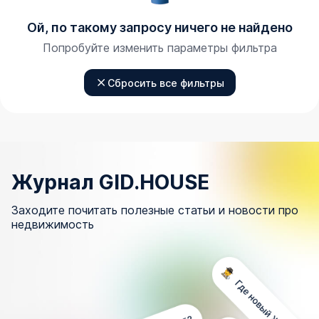
Ой, по такому запросу ничего не найдено
Попробуйте изменить параметры фильтра
Сбросить все фильтры
Журнал GID.HOUSE
Заходите почитать полезные статьи и новости про
недвижимость