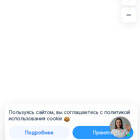
Пользуясь сайтом, вы соглашаетесь с политикой
использования cookie
Подробнее
Принять
Список