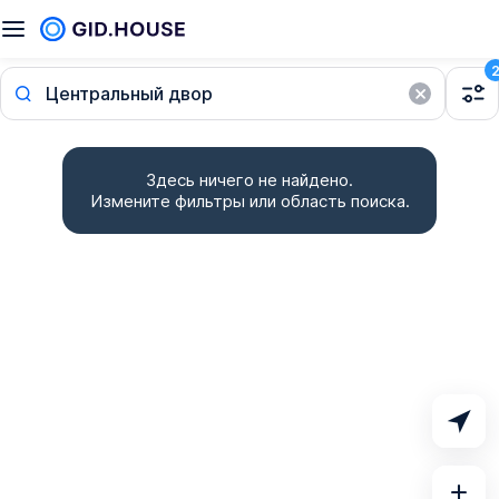
Центральный двор
Здесь ничего не найдено.
Измените фильтры или область поиска.