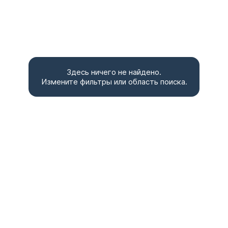
Здесь ничего не найдено.
Измените фильтры или область поиска.