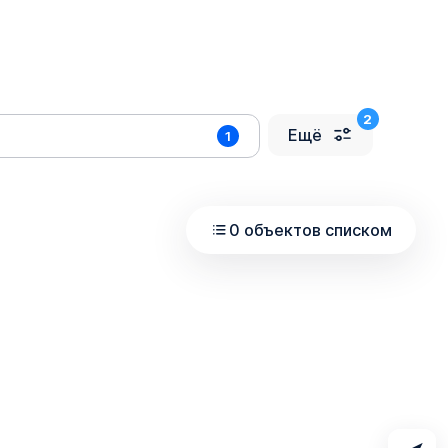
Ещё
1
0 объектов списком