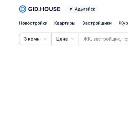
Адыгейск
Новостройки
Квартиры
Застройщики
Жур
3 комн.
Цена